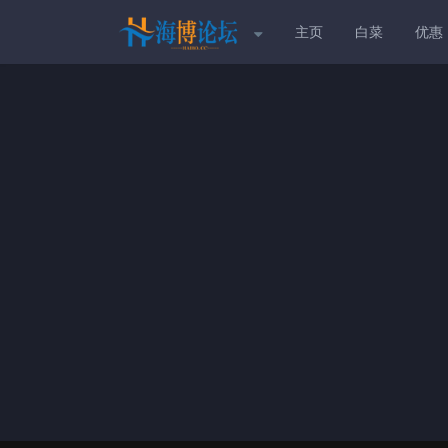
主页
白菜
优惠