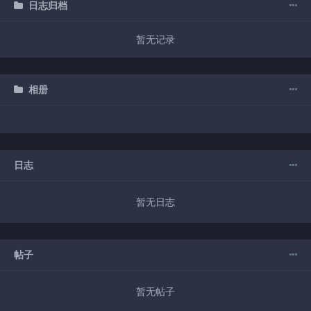
日志归档
暂无记录
相册
日志
暂无日志
帖子
暂无帖子