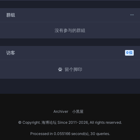
群组
沒有参与的群組
访客
0 位
留个脚印
Archiver
小黑屋
© Copyright.
海博论坛
Since 2011-2026, All rights reserved.
Processed in 0.055166 second(s), 30 queries.