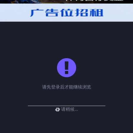
请先登录后才能继续浏览
请稍候...