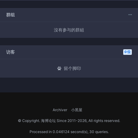
群组
沒有参与的群組
访客
0 位
留个脚印
Archiver
小黑屋
© Copyright.
海博论坛
Since 2011-2026, All rights reserved.
Processed in 0.046124 second(s), 30 queries.