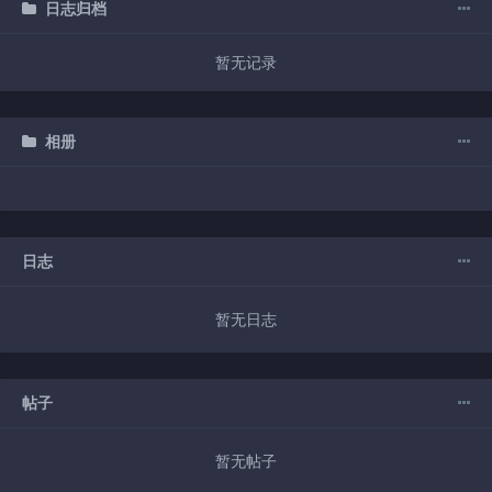
日志归档
暂无记录
相册
日志
暂无日志
帖子
暂无帖子