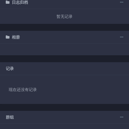
日志归档
暂无记录
相册
记录
现在还没有记录
群组