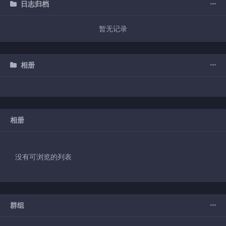
日志归档
暂无记录
相册
相册
没有可浏览的列表
群组