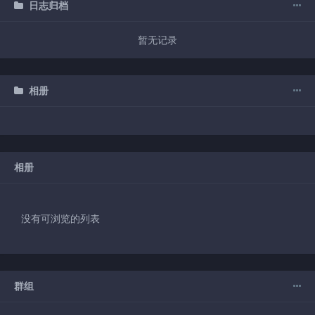
日志归档
暂无记录
相册
相册
没有可浏览的列表
群组