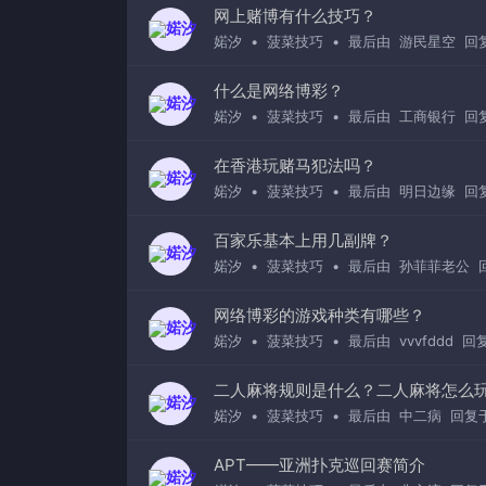
网上赌博有什么技巧？
婼汐
•
菠菜技巧
•
最后由
游民星空
回
什么是网络博彩？
婼汐
•
菠菜技巧
•
最后由
工商银行
回
在香港玩赌马犯法吗？
婼汐
•
菠菜技巧
•
最后由
明日边缘
回
百家乐基本上用几副牌？
婼汐
•
菠菜技巧
•
最后由
孙菲菲老公
网络博彩的游戏种类有哪些？
婼汐
•
菠菜技巧
•
最后由
vvvfddd
回
二人麻将规则是什么？二人麻将怎么
婼汐
•
菠菜技巧
•
最后由
中二病
回复
APT——亚洲扑克巡回赛简介