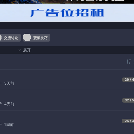
交流讨论
菠菜技巧
展开
29 / 
于
3天前
32 / 
于
4天前
25 / 
于
1周前