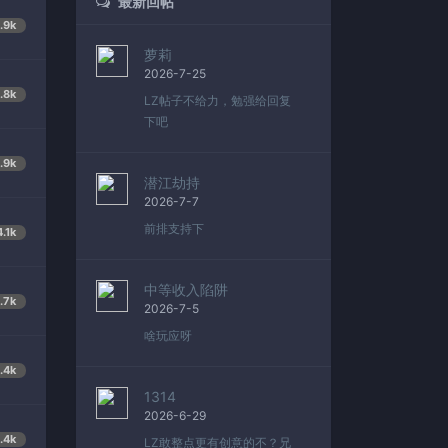
最新回帖
4.9k
萝莉
2026-7-25
6.8k
LZ帖子不给力，勉强给回复
下吧
6.9k
潜江劫持
2026-7-7
前排支持下
4.1k
中等收入陷阱
4.7k
2026-7-5
啥玩应呀
4.4k
1314
2026-6-29
5.4k
LZ敢整点更有创意的不？兄