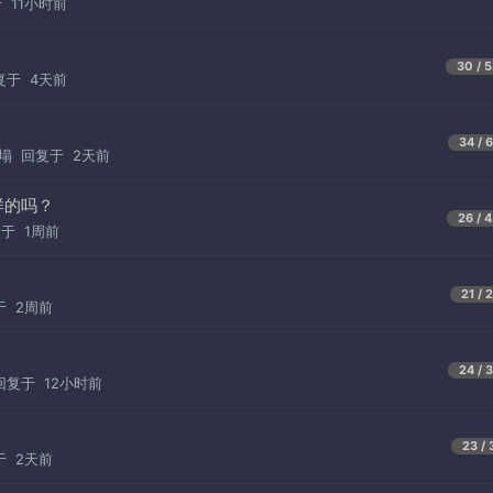
于
11小时前
30 / 5
复于
4天前
34 / 
塌
回复于
2天前
样的吗？
26 / 4
复于
1周前
21 / 
于
2周前
24 / 
回复于
12小时前
23 / 
于
2天前