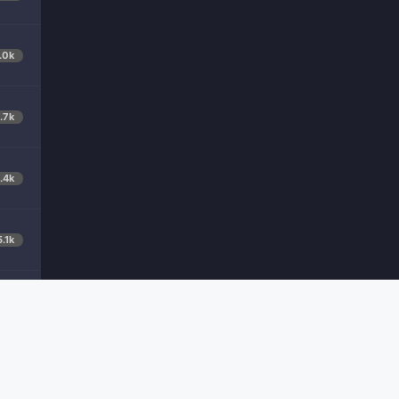
.0k
5.7k
3.4k
5.1k
5.7k
3.7k