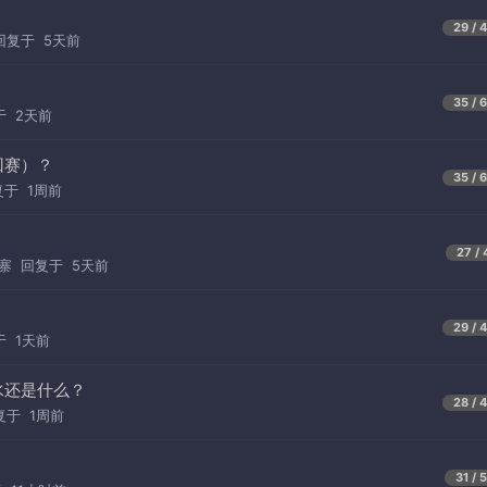
29 / 
回复于
5天前
35 / 
于
2天前
回赛）？
35 / 
复于
1周前
27 / 
寨
回复于
5天前
29 / 
于
1天前
水还是什么？
28 / 
复于
1周前
31 / 