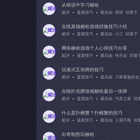
从错误中学习梭哈
婼汐
•
菠菜技巧
•
最后由
屌丝
回复于
在线真钱梭哈游戏经验技巧小结
婼汐
•
菠菜技巧
•
最后由
小三
回复于
网络梭哈游戏个人心得技巧分享
婼汐
•
菠菜技巧
•
最后由
伤不起
回复
玩港式五张牌的技巧
婼汐
•
菠菜技巧
•
最后由
刀客家族的女
在线扑克牌游戏梭哈最后一张牌
婼汐
•
菠菜技巧
•
最后由
汽车之家
回
什么是扑梭蟹？扑梭蟹的技巧
婼汐
•
菠菜技巧
•
最后由
人艰不拆
回
出奇制胜玩梭哈