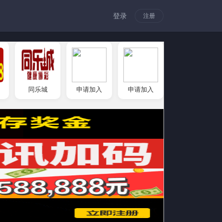
登录
注册
同乐城
申请加入
申请加入