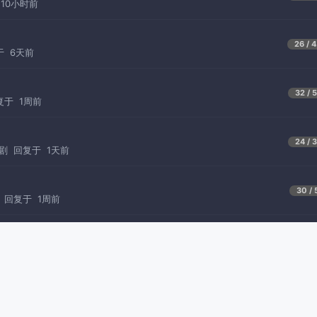
10小时前
26 / 4
于
6天前
32 / 
复于
1周前
24 / 
剧
回复于
1天前
30 / 
回复于
1周前
32 / 
人
回复于
2天前
25 / 
复于
1周前