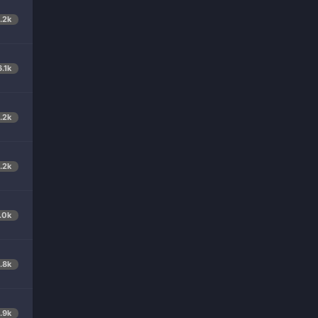
6.2k
6.1k
4.2k
7.2k
.0k
4.8k
3.9k