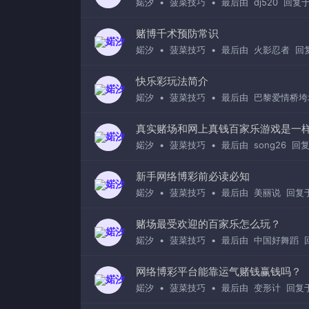
婼汐
•
菠菜技巧
•
最后由
dj520
回复
赌博千术预防常识
婼汐
•
菠菜技巧
•
最后由
火影忍者
回
快乐彩玩法简介
婼汐
•
菠菜技巧
•
最后由
巴黎爱情桥垮
真实赌场和网上真钱百家乐游戏是一
婼汐
•
菠菜技巧
•
最后由
song26
回
新手网络博彩前必读必知
婼汐
•
菠菜技巧
•
最后由
美丽说
回复
赌场最受欢迎的百家乐怎么玩？
婼汐
•
菠菜技巧
•
最后由
中国好舞蹈
网络博彩平台能靠运气赌钱赢钱吗？
婼汐
•
菠菜技巧
•
最后由
变形计
回复